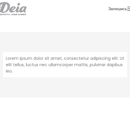
Запишись
Lorem ipsum dolor sit amet, consectetur adipiscing elit. Ut
elit tellus, luctus nec ullamcorper mattis, pulvinar dapibus
leo.